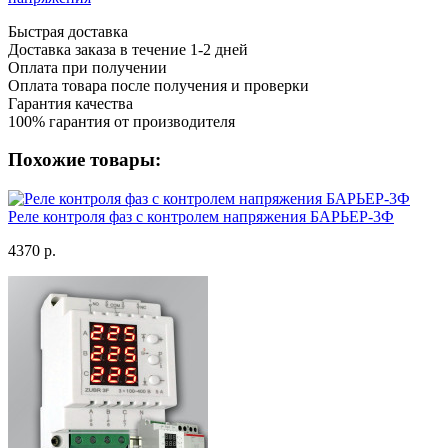
Быстрая доставка
Доставка заказа в течение 1-2 дней
Оплата при получении
Оплата товара после получения и проверки
Гарантия качества
100% гарантия от производителя
Похожие товары:
Реле контроля фаз с контролем напряжения БАРЬЕР-3Ф
4370 р.