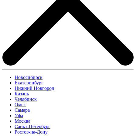
Новосибирск
Екатеринбург
Нижний Новгород
Казань
Челябинск
Омск
Самара
Уфа
Москва
Санкт-Петербург
Ростов-на-Дону