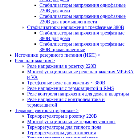
Стабилизаторы напряжения однофазные
220В для дома
Стабилизаторы напряжения однофазные
220В для промышленности
Стабилизаторы напряжения трехфазные 380В
Cтабилизаторы напряжения трехфазные
380В для дома
Стабилизаторы напряжения трехфазные
380В промышленные
Источники резервного питания (ИБП) >
Реле напряжения >
Реле напряжения в розетку 220В
Многофункциональные реле напряжения МР-63А
и VA
Трехфазные реле напряжения ~ 380В
Реле напряжения с термозащитой и RMS
Реле контроля напряжения для дома и квартиры
Реле напряжения с контролем тока и
термозащитой
Терморегуляторы цифровые >
Терморегуляторы в розетку 220В
Многофункциональные терморегуляторы
Терморегуляторы для теплого пола
Терморегуляторы для отопления