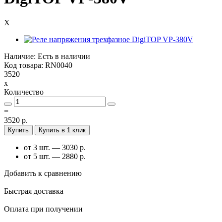
X
Наличие: Есть в наличии
Код товара: RN0040
3520
x
Количество
=
3520 р.
Купить
Купить в 1 клик
от 3 шт. — 3030 р.
от 5 шт. — 2880 р.
Добавить к сравнению
Быстрая доставка
Оплата при получении