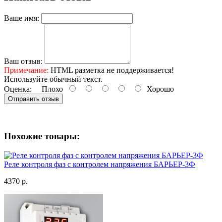
Ваше имя:
Ваш отзыв:
Примечание:
HTML разметка не поддерживается!
Используйте обычный текст.
Оценка:
Плохо
Хорошо
Отправить отзыв
Похожие товары:
Реле контроля фаз с контролем напряжения БАРЬЕР-3Ф
4370 р.