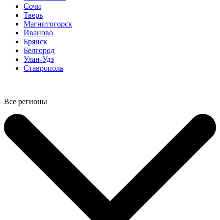
Сочи
Тверь
Магнитогорск
Иваново
Брянск
Белгород
Улан-Удэ
Ставрополь
Все регионы