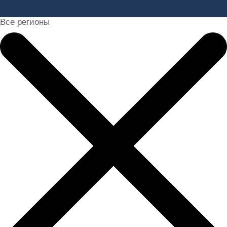
Все регионы