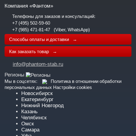
Компания «Фантом»
Телефоны для заказов и консультаций:
+7 (495) 502-59-60
+7 (985) 471-81-47
(Viber, WhatsApp)
Способы оплаты и доставки →
Как заказать товар →
info@phantom-stab.ru
Регионы
Мы в соцсетях:
Политика в отношении обработки
персональных данных
Настройки cookies
Новосибирск
Екатеринбург
Нижний Новгород
Казань
Челябинск
Омск
Самара
Уфа