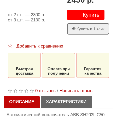
Купить
от 2 шт. — 2300 р.
от 3 шт. — 2130 р.
Купить в 1 клик
Добавить к сравнению
Быстрая
Оплата при
Гарантия
доставка
получении
качества
0 отзывов
/
Написать отзыв
ОПИСАНИЕ
ХАРАКТЕРИСТИКИ
Автоматический выключатель ABB SH203L C50