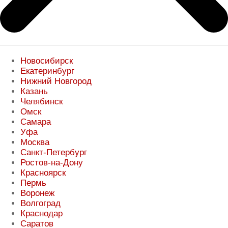
Новосибирск
Екатеринбург
Нижний Новгород
Казань
Челябинск
Омск
Самара
Уфа
Москва
Санкт-Петербург
Ростов-на-Дону
Красноярск
Пермь
Воронеж
Волгоград
Краснодар
Саратов