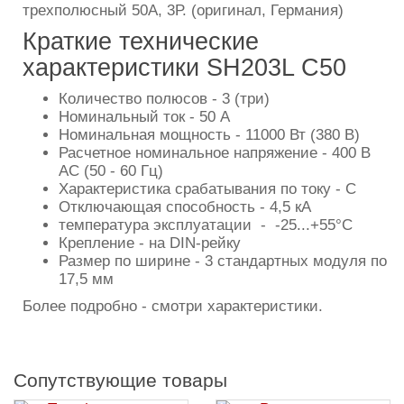
трехполюсный 50А, 3Р. (оригинал, Германия)
Краткие технические
характеристики SH203L C50
Количество полюсов - 3 (три)
Номинальный ток - 50 А
Номинальная мощность - 11000 Вт (380 В)
Расчетное номинальное напряжение - 400 В
AC (50 - 60 Гц)
Характеристика срабатывания по току - С
Отключающая способность - 4,5 кА
температура эксплуатации - -25...+55°C
Крепление - на DIN-рейку
Размер по ширине - 3 стандартных модуля по
17,5 мм
Более подробно - смотри характеристики.
Сопутствующие товары