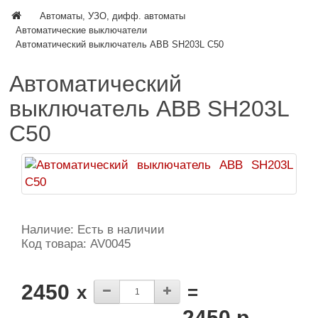
Автоматы, УЗО, дифф. автоматы
Автоматические выключатели
Автоматический выключатель ABB SH203L C50
Автоматический
выключатель ABB SH203L
C50
Наличие: Есть в наличии
Код товара: AV0045
2450
x
=
2450 р.