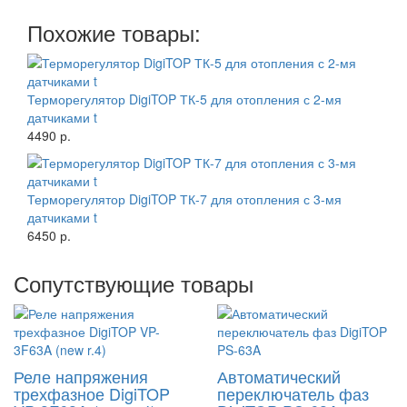
Похожие товары:
Терморегулятор DigiTOP ТК-5 для отопления с 2-мя
датчиками t
4490 р.
Терморегулятор DigiTOP ТК-7 для отопления с 3-мя
датчиками t
6450 р.
Сопутствующие товары
Реле напряжения
Автоматический
трехфазное DigiTOP
переключатель фаз