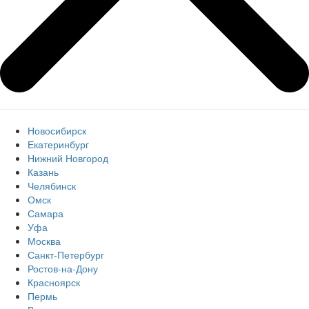
Новосибирск
Екатеринбург
Нижний Новгород
Казань
Челябинск
Омск
Самара
Уфа
Москва
Санкт-Петербург
Ростов-на-Дону
Красноярск
Пермь