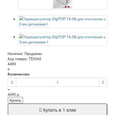
Наличие: Предзаказ
Код товара: TE0042
4490
x
Количество
=
4490 р.
Купить
Купить в 1 клик