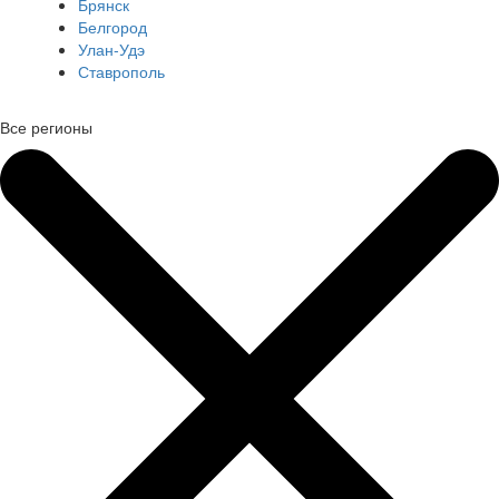
Брянск
Белгород
Улан-Удэ
Ставрополь
Все регионы