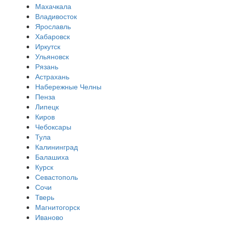
Махачкала
Владивосток
Ярославль
Хабаровск
Иркутск
Ульяновск
Рязань
Астрахань
Набережные Челны
Пенза
Липецк
Киров
Чебоксары
Тула
Калининград
Балашиха
Курск
Севастополь
Сочи
Тверь
Магнитогорск
Иваново