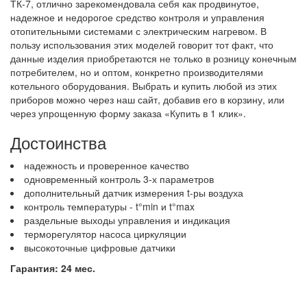
ТК-7, отлично зарекомендовала себя как продвинутое,
надежное и недорогое средство контроля и управления
отопительными системами с электрическим нагревом. В
пользу использования этих моделей говорит тот факт, что
данные изделия приобретаются не только в розницу конечным
потребителем, но и оптом, конкретно производителями
котельного оборудования. Выбрать и купить любой из этих
приборов можно через наш сайт, добавив его в корзину, или
через упрощенную форму заказа «Купить в 1 клик».
Достоинства
надежность и проверенное качество
одновременный контроль 3-х параметров
дополнительный датчик измерения t-ры воздуха
контроль температуры - t°min и t°max
раздельные выходы управления и индикация
терморегулятор насоса циркуляции
высокоточные цифровые датчики
Гарантия: 24 мес.