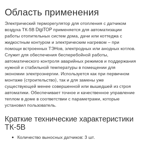
Область применения
Электрический терморегулятор для отопления с датчиком
воздуха ТК-5В DigiTOP применяется для автоматизации
работы отопительных систем дома, дачи или коттеджа с
жидкостным контуром и электрическим нагревом – при
помощи встроенных ТЭНов, электродных или анодных котлов.
Служит для обеспечения бесперебойной работы,
автоматического контроля аварийных режимов и поддержания
нужной и стабильной температуры в помещении для
экономии электроэнергии. Используется как при первичном
монтаже (строительство), так и для замены уже
существующей менее совершенной или вышедшей из строя
автоматики. Обеспечивает точное и качественное управление
теплом в доме в соответствии с параметрами, которые
установил пользователь.
Краткие технические характеристики
ТК-5В
Количество выносных датчиков: 3 шт.