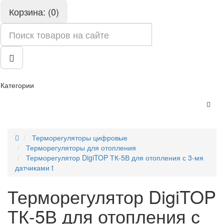
Корзина: (0)
Категории
Терморегуляторы цифровые
Терморегуляторы для отопления
Терморегулятор DigiTOP ТК-5В для отопления с 3-мя
датчиками t
Терморегулятор DigiTOP
ТК-5В для отопления с