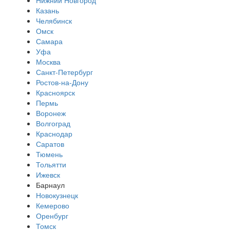
Казань
Челябинск
Омск
Самара
Уфа
Москва
Санкт-Петербург
Ростов-на-Дону
Красноярск
Пермь
Воронеж
Волгоград
Краснодар
Саратов
Тюмень
Тольятти
Ижевск
Барнаул
Новокузнецк
Кемерово
Оренбург
Томск