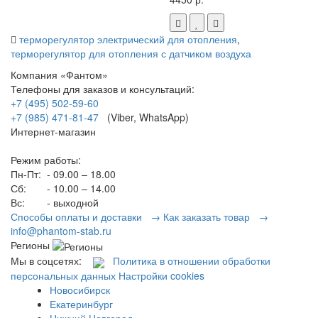
терморегулятор электрический для отопления
,
терморегулятор для отопления с датчиком воздуха
Компания «Фантом»
Телефоны для заказов и консультаций:
+7 (495) 502-59-60
+7 (985) 471-81-47
(Viber, WhatsApp)
Интернет-магазин
Режим работы:
Пн-Пт:
- 09.00 – 18.00
Сб:
- 10.00 – 14.00
Вс:
- выходной
Способы оплаты и доставки →
Как заказать товар →
info@phantom-stab.ru
Регионы
Мы в соцсетях:
Политика в отношении обработки
персональных данных
Настройки cookies
Новосибирск
Екатеринбург
Нижний Новгород