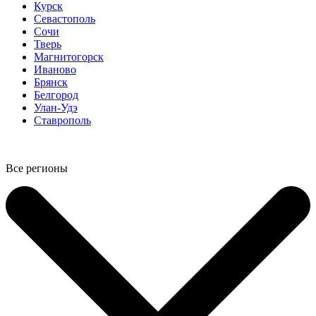
Курск
Севастополь
Сочи
Тверь
Магнитогорск
Иваново
Брянск
Белгород
Улан-Удэ
Ставрополь
Все регионы