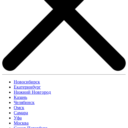
Новосибирск
Екатеринбург
Нижний Новгород
Казань
Челябинск
Омск
Самара
Уфа
Москва