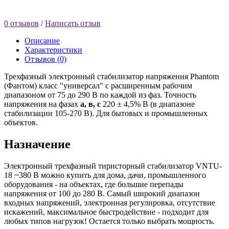
0 отзывов
/
Написать отзыв
Описание
Характеристики
Отзывов (0)
Трехфазный электронный стабилизатор напряжения Phantom
(Фантом) класс "универсал" с расширенным рабочим
диапазоном от 75 до 290 В по каждой из фаз. Точность
напряжения на фазах
а, в, с
220 ± 4,5% В (в диапазоне
стабилизации 105-270 В). Для бытовых и промышленных
объектов.
Назначение
Электронный трехфазный тиристорный стабилизатор VNTU-
18 ~380 В можно купить для дома, дачи, промышленного
оборудования - на объектах, где большие перепады
напряжения от 100 до 280 В. Самый широкий диапазон
входных напряжений, электронная регулировка, отсутствие
искажений, максимальное быстродействие - подходит для
любых типов нагрузок! Остается только выбрать мощность.