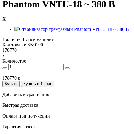
Phantom VNTU-18 ~ 380 В
X
Наличие: Есть в наличии
Код товара: SN0100
178770
x
Количество
=
178770 р.
Купить
Купить в 1 клик
Добавить к сравнению
Быстрая доставка
Оплата при получении
Гарантия качества