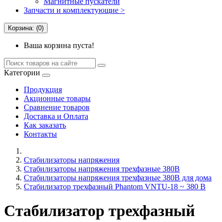
Магнитные пускатели
Запчасти и комплектующие >
Корзина: (0)
Ваша корзина пуста!
Категории
Продукция
Акционные товары
Сравнение товаров
Доставка и Оплата
Как заказать
Контакты
Стабилизаторы напряжения
Стабилизаторы напряжения трехфазные 380В
Cтабилизаторы напряжения трехфазные 380В для дома
Стабилизатор трехфазный Phantom VNTU-18 ~ 380 В
Стабилизатор трехфазный