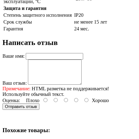
эксплуатации, °С
Защита и гарантия
Степень защитного исполнения
IP20
Срок службы
не менее 15 лет
Гарантия
24 мес.
Написать отзыв
Ваше имя:
Ваш отзыв:
Примечание:
HTML разметка не поддерживается!
Используйте обычный текст.
Оценка:
Плохо
Хорошо
Отправить отзыв
Похожие товары: