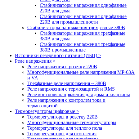
Стабилизаторы напряжения однофазные
220В для дома
Стабилизаторы напряжения однофазные
220В для промышленности
Стабилизаторы напряжения трехфазные 380В
Cтабилизаторы напряжения трехфазные
380В для дома
Стабилизаторы напряжения трехфазные
380В промышленные
Источники резервного питания (ИБП) >
Реле напряжения >
Реле напряжения в розетку 220В
Многофункциональные реле напряжения МР-63А
и VA
Трехфазные реле напряжения ~ 380В
Реле напряжения с термозащитой и RMS
Реле контроля напряжения для дома и квартиры
Реле напряжения с контролем тока и
термозащитой
Терморегуляторы цифровые >
Терморегуляторы в розетку 220В
Многофункциональные терморегуляторы
Терморегуляторы для теплого пола
Терморегуляторы для отопления