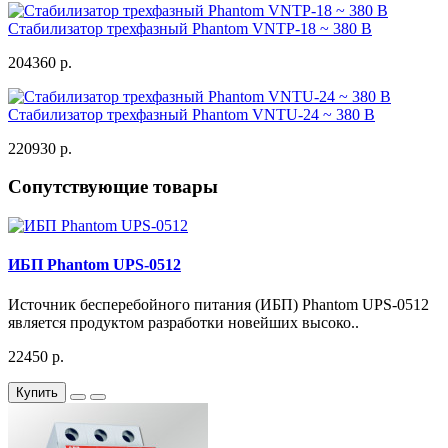
Стабилизатор трехфазный Phantom VNTP-18 ~ 380 В
204360 р.
Стабилизатор трехфазный Phantom VNTU-24 ~ 380 В
220930 р.
Сопутствующие товары
ИБП Phantom UPS-0512
Источник бесперебойного питания (ИБП) Phantom UPS-0512
является продуктом разработки новейших высоко..
22450 р.
Купить