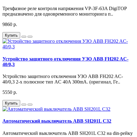
Трехфазное реле контроля напряжения VP-3F-63A DigiTOP
предназначено для одновременного мониторинга п..
9860 р.
Купить
Устройство защитного отключения УЗО ABB FH202 AC-
40/0,3
Устройство защитного отключения УЗО ABB FH202 AC-
40/0,3 2-х полюсное тип AC 40A 300mA. (оригинал, Ге..
5550 р.
Купить
Автоматический выключатель ABB SH201L C32
Автоматический выключатель ABB SH201L C32 на din-рейку