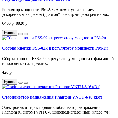
Регулятор мощности РМ-2-32А new с управлением
ускоренным нагревом ("разгон" - быстрый разогрев на ма..
6450 р.
8820 р.
Купить
Сборка кнопки FSS-02k к регулятору мощности РМ-2н
Сборка кнопки FSS-02k к регулятору мощности с фиксацией
и подсветкой для реализ..
420 р.
Купить
Стабилизатор напряжения Phantom VNTU-6 (6 кВт)
Электронный тиристорный стабилизатор напряжения
Phantom (Фантом) VNTU-6 широкодиапазонный, класс "ун..