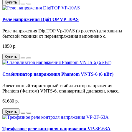
Купить
Реле напряжения DigiTOP VP-10AS
Реле напряжения DigiTOP Vp-10AS (в розетку) для защиты
бытовой техники от перенапряжения выполнено с..
1850 р.
Купить
Стабилизатор напряжения Phantom VNTS-6 (6 кВт)
Электронный тиристорный стабилизатор напряжения
Phantom (Фантом) VNTS-6, стандартный диапазон, класс..
61680 р.
Купить
Трехфазное реле контроля напряжения VP-3F-63A