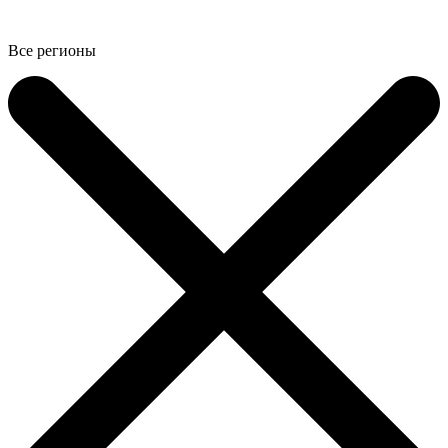
Все регионы