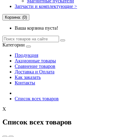
Магнитные пускатели
Запчасти и комплектующие >
Корзина: (0)
Ваша корзина пуста!
Категории
Продукция
Акционные товары
Сравнение товаров
Доставка и Оплата
Как заказать
Контакты
Список всех товаров
X
Список всех товаров