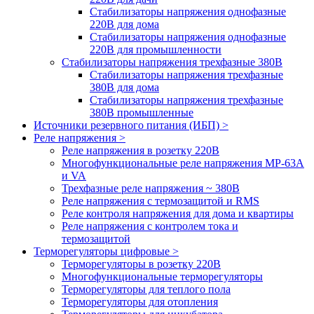
Стабилизаторы напряжения однофазные
220В для дома
Стабилизаторы напряжения однофазные
220В для промышленности
Стабилизаторы напряжения трехфазные 380В
Cтабилизаторы напряжения трехфазные
380В для дома
Стабилизаторы напряжения трехфазные
380В промышленные
Источники резервного питания (ИБП) >
Реле напряжения >
Реле напряжения в розетку 220В
Многофункциональные реле напряжения МР-63А
и VA
Трехфазные реле напряжения ~ 380В
Реле напряжения с термозащитой и RMS
Реле контроля напряжения для дома и квартиры
Реле напряжения с контролем тока и
термозащитой
Терморегуляторы цифровые >
Терморегуляторы в розетку 220В
Многофункциональные терморегуляторы
Терморегуляторы для теплого пола
Терморегуляторы для отопления