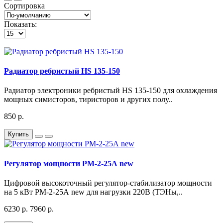
Сортировка
Показать:
Радиатор ребристый HS 135-150
Радиатор электроники ребристый HS 135-150 для охлаждения
мощных симисторов, тиристоров и других полу..
850 р.
Купить
Регулятор мощности РМ-2-25А new
Цифровой высокоточный регулятор-стабилизатор мощности
на 5 кВт РМ-2-25А new для нагрузки 220В (ТЭНы,..
6230 р.
7960 р.